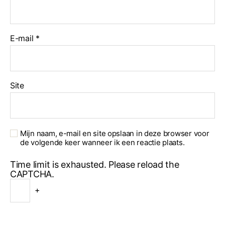
E-mail
*
Site
Mijn naam, e-mail en site opslaan in deze browser voor
de volgende keer wanneer ik een reactie plaats.
Time limit is exhausted. Please reload the
CAPTCHA.
+