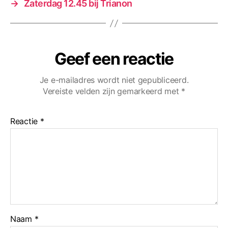
→
Zaterdag 12.45 bij Trianon
Geef een reactie
Je e-mailadres wordt niet gepubliceerd.
Vereiste velden zijn gemarkeerd met
*
Reactie
*
Naam
*