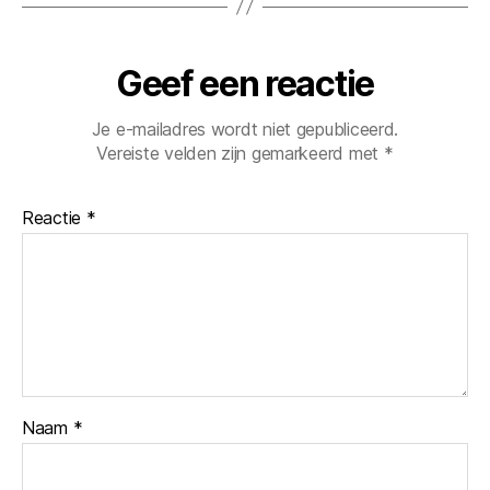
Geef een reactie
Je e-mailadres wordt niet gepubliceerd.
Vereiste velden zijn gemarkeerd met
*
Reactie
*
Naam
*