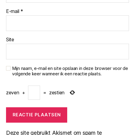
E-mail
*
Site
Mijn naam, e-mail en site opslaan in deze browser voor de
volgende keer wanneer ik een reactie plaats.
zeven
+
=
zestien
Deze site gebruikt Akismet om spam te