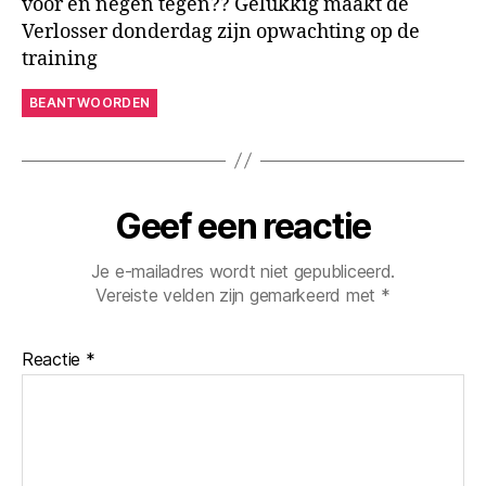
voor en negen tegen?? Gelukkig maakt de
Verlosser donderdag zijn opwachting op de
training
BEANTWOORDEN
Geef een reactie
Je e-mailadres wordt niet gepubliceerd.
Vereiste velden zijn gemarkeerd met
*
Reactie
*