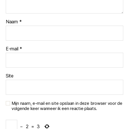
Naam
*
E-mail
*
Site
Mijn naam, e-mail en site opslaan in deze browser voor de
volgende keer wanneer ik een reactie plaats.
−
2
=
3