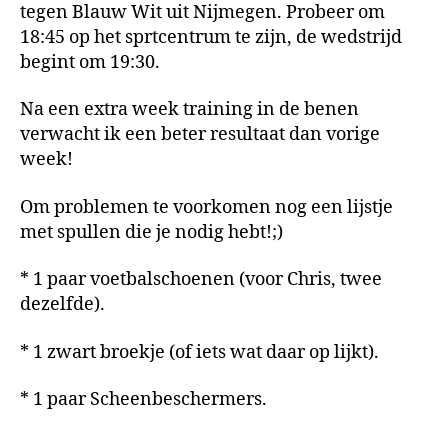
tegen Blauw Wit uit Nijmegen. Probeer om
18:45 op het sprtcentrum te zijn, de wedstrijd
begint om 19:30.
Na een extra week training in de benen
verwacht ik een beter resultaat dan vorige
week!
Om problemen te voorkomen nog een lijstje
met spullen die je nodig hebt!;)
* 1 paar voetbalschoenen (voor Chris, twee
dezelfde).
* 1 zwart broekje (of iets wat daar op lijkt).
* 1 paar Scheenbeschermers.