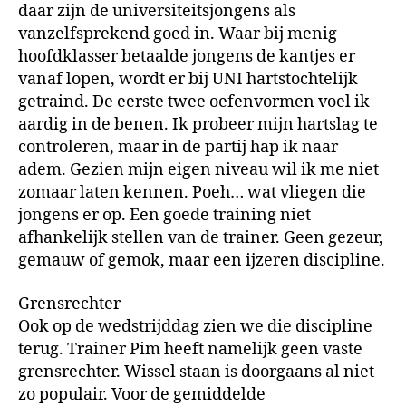
daar zijn de universiteitsjongens als
vanzelfsprekend goed in. Waar bij menig
hoofdklasser betaalde jongens de kantjes er
vanaf lopen, wordt er bij UNI hartstochtelijk
getraind. De eerste twee oefenvormen voel ik
aardig in de benen. Ik probeer mijn hartslag te
controleren, maar in de partij hap ik naar
adem. Gezien mijn eigen niveau wil ik me niet
zomaar laten kennen. Poeh… wat vliegen die
jongens er op. Een goede training niet
afhankelijk stellen van de trainer. Geen gezeur,
gemauw of gemok, maar een ijzeren discipline.
Grensrechter
Ook op de wedstrijddag zien we die discipline
terug. Trainer Pim heeft namelijk geen vaste
grensrechter. Wissel staan is doorgaans al niet
zo populair. Voor de gemiddelde