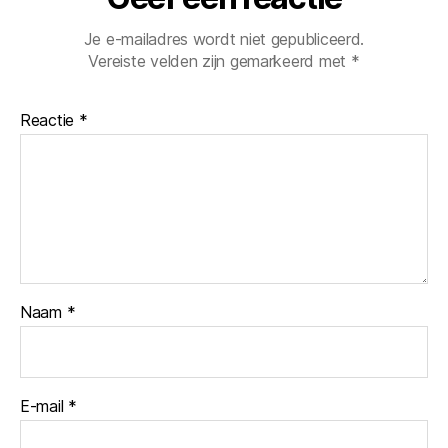
Je e-mailadres wordt niet gepubliceerd.
Vereiste velden zijn gemarkeerd met
*
Reactie
*
Naam
*
E-mail
*