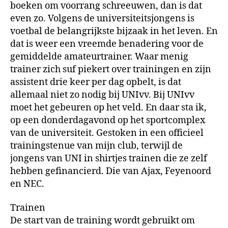
boeken om voorrang schreeuwen, dan is dat
even zo. Volgens de universiteitsjongens is
voetbal de belangrijkste bijzaak in het leven. En
dat is weer een vreemde benadering voor de
gemiddelde amateurtrainer. Waar menig
trainer zich suf piekert over trainingen en zijn
assistent drie keer per dag opbelt, is dat
allemaal niet zo nodig bij UNIvv. Bij UNIvv
moet het gebeuren op het veld. En daar sta ik,
op een donderdagavond op het sportcomplex
van de universiteit. Gestoken in een officieel
trainingstenue van mijn club, terwijl de
jongens van UNI in shirtjes trainen die ze zelf
hebben gefinancierd. Die van Ajax, Feyenoord
en NEC.
Trainen
De start van de training wordt gebruikt om