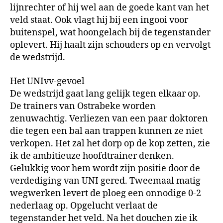
lijnrechter of hij wel aan de goede kant van het
veld staat. Ook vlagt hij bij een ingooi voor
buitenspel, wat hoongelach bij de tegenstander
oplevert. Hij haalt zijn schouders op en vervolgt
de wedstrijd.
Het UNIvv-gevoel
De wedstrijd gaat lang gelijk tegen elkaar op.
De trainers van Ostrabeke worden
zenuwachtig. Verliezen van een paar doktoren
die tegen een bal aan trappen kunnen ze niet
verkopen. Het zal het dorp op de kop zetten, zie
ik de ambitieuze hoofdtrainer denken.
Gelukkig voor hem wordt zijn positie door de
verdediging van UNI gered. Tweemaal matig
wegwerken levert de ploeg een onnodige 0-2
nederlaag op. Opgelucht verlaat de
tegenstander het veld. Na het douchen zie ik