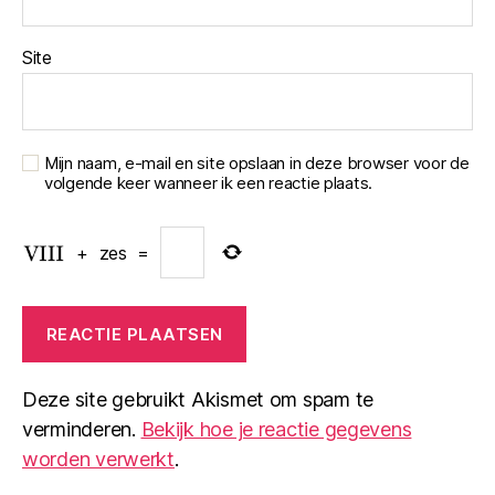
Site
Mijn naam, e-mail en site opslaan in deze browser voor de
volgende keer wanneer ik een reactie plaats.
+
zes
=
Deze site gebruikt Akismet om spam te
verminderen.
Bekijk hoe je reactie gegevens
worden verwerkt
.